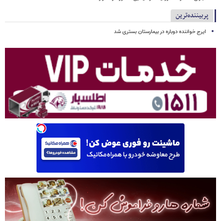
پربیننده‌ترین
ایرج خواننده دوباره در بیمارستان بستری شد