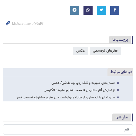
برچسب‌ها
هنرهای تجسمی
عکس
خبرهای مرتبط
انسان‌های مبهوت و گنگ روی بوم نقاشی‌/ عکس
از نمایش آثار مشایخی تا مجسمه‌های هنرمند انگلیسی
هنرمندان با ایده‌های بکر بیایند/ درخواست دبیر هنری جشنواره تجسمی فجر
نظر شما