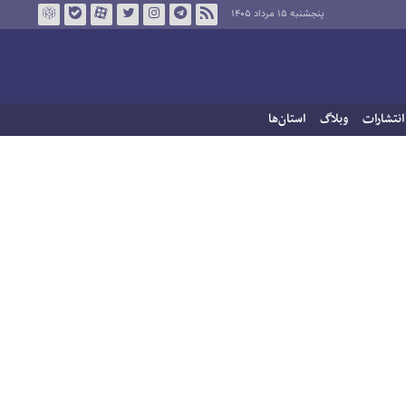
پنجشنبه ۱۵ مرداد ۱۴۰۵
انتشارات
وبلاگ
استان‌ها