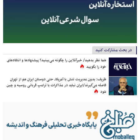
در بحث مشارکت کنید
شما نظر بدهید/ خبرآنلاین را چگونه می‌بینید؟ پیشنهادها و انتقادهای
خود را بگویید
ظریف: بدون مدیریت تنش با آمریکا، حتی دوستان ایران هم از تهران
فاصله می‌گیرند/ایران نباید در مذاکرات با ترامپ قربانی روسیه و چین
شود