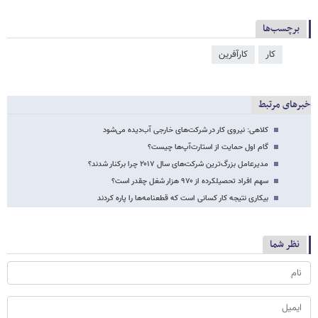
برچسب‌ها
کار
کارآفرین
خبرهای مرتبط
کلاهی: نیروی کار در شرکت‌های خارجی آب‌دیده می‌شود
گام اول حمایت از استارت‌آپ‌ها چیست؟
مدیرعامل بزرگ‌ترین شرکت‌های سال ۲۰۱۷ چرا برکنار شدند؟
سهم افراد تحصیلکرده از ۹۷۰ هزار شغل چقدر است؟
بیکاری نتیجه‌ کار کسانی است که قطعنامه‌ها را پاره کردند
نظر شما