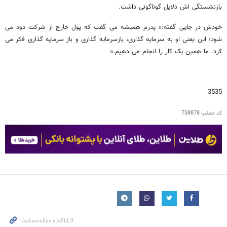
بازنشستگی اش دلایل گوناگونی داشت.
خودش در جایی گفته:« پدرم همیشه می گفت که پول خارج از شرکت دود می
شود؛ این یعنی او به سرمایه گذاری، بازسرمایه گذاری و باز سرمایه گذاری فکر می
کرد. ما همین یک کار را انجام می دهیم.«
3535
کد مطلب
738878