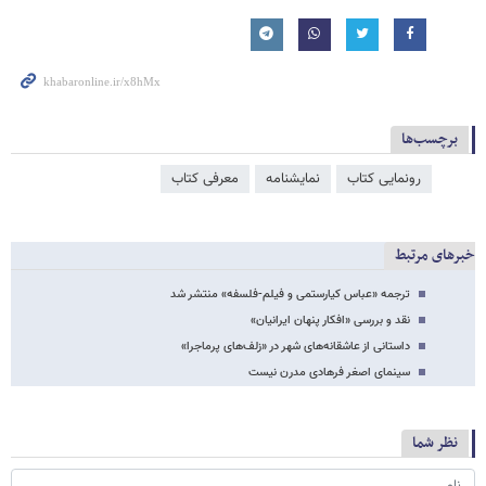
برچسب‌ها
رونمایی کتاب
نمایشنامه
معرفی کتاب
خبرهای مرتبط
ترجمه «عباس کیارستمی و فیلم-فلسفه» منتشر شد
نقد و بررسی «افکار پنهان ایرانیان»
داستانی از عاشقانه‌های شهر در «زلف‌های پرماجرا»
سینمای اصغر فرهادی مدرن نیست
نظر شما