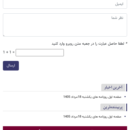
*
لطفا حاصل عبارت را در جعبه متن روبرو وارد کنید
1 + 1 =
ارسال
آخرین اخبار
صفحه اول روزنامه های یکشنبه 18مرداد 1405
پربیننده‌ترین
صفحه اول روزنامه های یکشنبه 18مرداد 1405