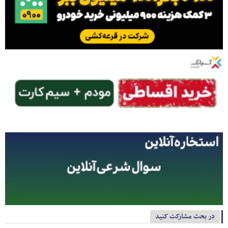
در بحث مشارکت کنید