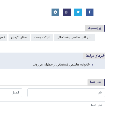
برچسب‌ها
علی اکبر هاشمی رفسنجانی
شرکت پست
استان کرمان
تمبر
خبرهای مرتبط
خانواده هاشمی‌رفسنجانی از جماران می‌روند
نظر شما