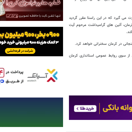
 می گیرد که در این راستا مقرر گردید
کرمان، آئین های گرامیداشت مرحوم آیت
ند.
جانی در کرمان سخنرانی خواهد کرد.
از سوی روابط عمومی استانداری کرمان