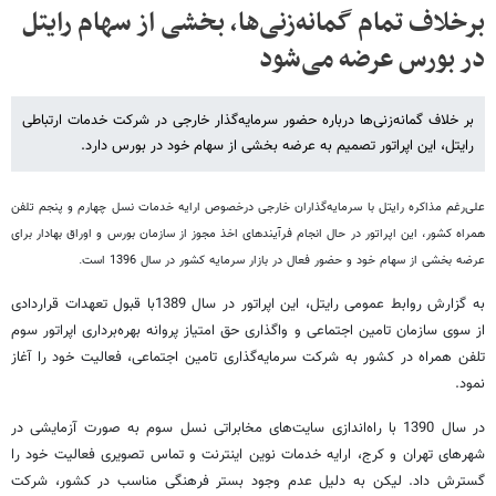
برخلاف تمام گمانه‌زنی‌ها، بخشی از سهام رایتل
در بورس عرضه می‌شود
بر خلاف گمانه‌زنی‌ها درباره حضور سرمایه‌گذار خارجی در شرکت خدمات ارتباطی
رایتل، این اپراتور تصمیم به عرضه بخشی از سهام خود در بورس دارد.
علی‌رغم مذاکره رایتل با سرمایه‌گذاران خارجی درخصوص ارایه خدمات نسل چهارم و پنجم تلفن
همراه کشور، این اپراتور در حال انجام فرآیندهای اخذ مجوز از سازمان بورس و اوراق بهادار برای
عرضه بخشی از سهام خود و حضور فعال در بازار سرمایه کشور در سال 1396 است.
به گزارش روابط عمومی رایتل، این اپراتور در سال 1389با قبول تعهدات قراردادی
از سوی سازمان تامین اجتماعی و واگذاری حق امتیاز پروانه بهره‌برداری اپراتور سوم
تلفن همراه در کشور به شرکت سرمایه‌گذاری تامین اجتماعی، فعالیت خود را آغاز
نمود.
در سال 1390 با راه‌اندازی سایت‌های مخابراتی نسل سوم به صورت آزمایشی در
شهرهای تهران و کرج، ارایه خدمات نوین اینترنت و تماس تصویری فعالیت خود را
گسترش داد. لیکن به دلیل عدم وجود بستر فرهنگی مناسب در کشور، شرکت