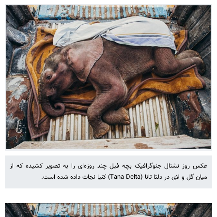
عکس روز نشنال جئوگرافیک بچه فیل چند روزه‌ای را به تصویر کشیده که از
میان گل و لای در دلتا تانا (Tana Delta) کنیا نجات داده شده است.