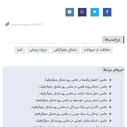
برچسب‌ها
حفاظت از حیوانات
نشنال جئوگرافی
حیات وحش
کنیا
خبرهای مرتبط
عکس | انفجار رنگ‌ها در عکس روز نشنال جئوگرافیک
عکس | شکار روباه قطبی در عکس روز نشنال جئوگرافیک
عکس | بازار شبانه تایلند در عکس روز نشنال جئوگرافیک
عکس | سفر دریایی کوسه‌ها در عکس روز نشنال جئوگرافیک
عکس | گذر از مرز مرگ و زندگی در عکس روز نشنال جئوگرافیک
عکس | زندگی به سبک چینی در عکس روز نشنال جئوگرافیک
عکس | اسکیت‌بازان کوبایی در عکس روز نشنال جئوگرافیک