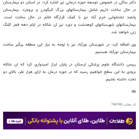
دکتر ساکی در خصوص توسعه حوزه درمانی نیز اشاره کرد: در استان دو بیمارستان
در حال ساخت داریم شامل بیمارستانهای بزرگ الیگودرز و بروجرد. بیمارستان
پانصد تختخوابی خرم آباد نیز با کمک قرارگاه خاتم در حال ساخت است.
بیمارستانهای شهرستانهای کوهدشت و دورد نیز ان شالله در ایام دهه فجر کلنگ
زنی خواهد شد.
وی اضافه کرد: در شهرستان نورآباد نیز با توجه به نیاز این منطقه پیگیر ساخت
بیمارستان نورآباد هستیم.
رییس دانشگاه علوم پزشکی لرستان در پایان ابراز امیدواری کرد که ان شالله
بزودی به این سطح خواهیم رسید که در حوزه درمان به ازای هزار نفر، بالای دو
تخت داشته باشیم.
46
کد مطلب
746768