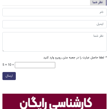
نظر شما
*
لطفا حاصل عبارت را در جعبه متن روبرو وارد کنید
5 + 10 =
ارسال