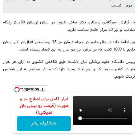
درمان نیست.
به گزارش خبرآنلاین لرستان، دکتر ساکی افزود: در استان لرستان 50مرکز پایگاه
سلامت و نیز 20 مرکز جامع سلامت داریم.
وی ادامه داد: در حال حاضر در حیطه درمان نیز 15 بیمارستان فعال در کل استان
داریم با 1800 تخت که در عرض این دو سال به این تعداد رسیده است.
رییس دانشگاه علوم پزشکی بیان داشت: طبق شاخص کشوری به ازای هر هزار
نفر در کشور حدود یک و نیم تخت وجود دارد که ما در صددیم به این شاخص
نزدیک شویم.
ابزار کامل برای اصلاح مو و
صورت (قیمت رو ببینی باور
نمیکنی!)
باتخفیف بخر