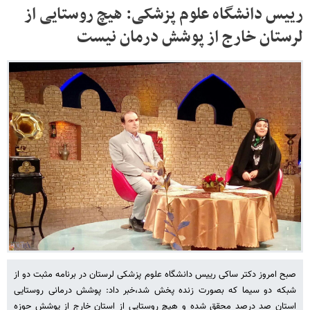
رییس دانشگاه علوم پزشکی: هیچ روستایی از
لرستان خارج از پوشش درمان نیست
صبح امروز دکتر ساکی رییس دانشگاه علوم پزشکی لرستان در برنامه مثبت دو از
شبکه دو سیما که بصورت زنده پخش شد،خبر داد: پوشش درمانی روستایی
استان صد درصد محقق شده و هیچ روستایی از استان خارج از پوشش حوزه