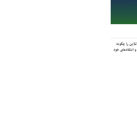
لاین را چگونه
و انتقادهای خود