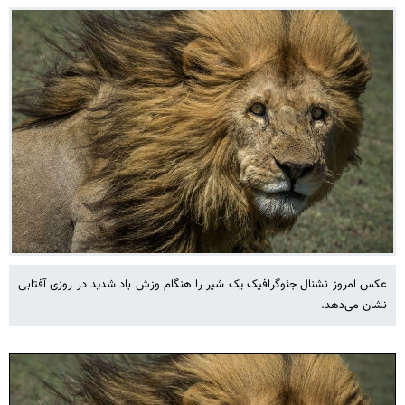
عکس امروز نشنال جئوگرافیک یک شیر را هنگام وزش باد شدید در روزی آفتابی
نشان می‌دهد.