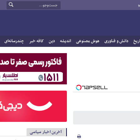
و
ریخ
دانش و فناوری
هوش مصنوعی
اندیشه
دین
کافه خبر
چندرسانه‌ای
آخرین اخبار سیاسی