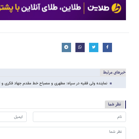
خبرهای مرتبط
نماینده ولی فقیه در سپاه: مطهری و مصباح خط مقدم جهاد فکری و 
نظر شما