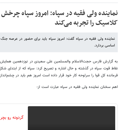
نماینده ولی فقیه در سپاه: امروز سپاه چرخ
کلاسیک را تجربه می‌کند
نماینده ولی فقیه در سپاه گفت: امروز سپاه باید برای حضور در عرصه جنگ ن
اساسی بردارد.
به گزارش فارس حجت‌الاسلام والمسلمین علی سعیدی در نوزدهمین همایش س
نقاط قوت سپاه در گذشته و حال اشاره و تصریح کرد: سپاه که از ابتدای شکل
فرمانده کل قوا را سرلوحه کار خود قرار داده است امروز هم باید در چشم‌اندا
اهم سخنان نماینده ولی فقیه در سپاه عبارت است از: