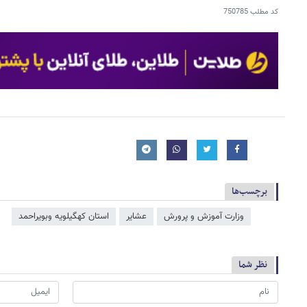
کد مطلب
750785
برچسب‌ها
وزارت آموزش و پرورش
عشایر
استان کهگیلویه وبویراحمد
نظر شما