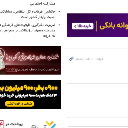
مشارکت اجتماعی
جانشین فرمانده کل انتظامی: مشارکت م
امنیت پایدار کشور است
ضرورت بکارگیری ظرفیت‌های فرهنگی ف
مدیریت مصرف برق/تاکید بر همراهی ه
۲۵ درجه