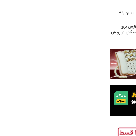
ردم، پایه
ارس برای
مگانی در پویش