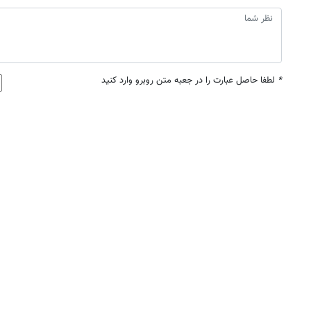
*
لطفا حاصل عبارت را در جعبه متن روبرو وارد کنید