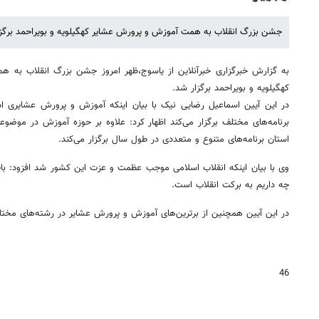
جشن بزرگ انقلاب به همت آموزش و پرورش عشایر کهگیلویه و بویراحمد برگزا
به گزارش خبرگزاری خبرآنلاین از یاسوج،ظهر امروز جشن بزرگ انقلاب به ه
کهگیلویه و بویراحمد برگزار شد.
در این آیین اسماعیل رضایی نیک با بیان اینکه آموزش و پرورش عشایری اس
برنامه‌های مختلف برگزار می‌کند اظهار کرد: علاوه بر حوزه آموزش در مو
استان برنامه‌های متنوع و متعددی در طول سال برگزار می‌کند.
وی با بیان اینکه انقلاب اسلامی موجب عظمت و عزت این کشور شد افزود: باید 
چه داریم به برکت انقلاب است.
در این آیین همچنین از برترین‌های آموزش و پرورش عشایر در رشته‌های مختل
46