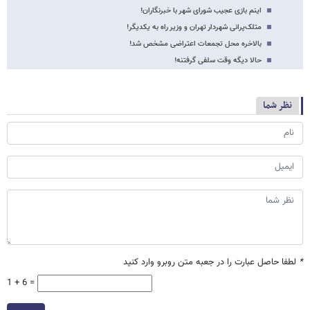
اینم بازی عجیب شورای شهر با خبرنگاران!
متلک‌پرانی شهردار تهران و وزیر راه به یکدیگر!
بالاخره محل تجمعات اعتراضی مشخص شد!
حالا دیگه وقت سلفی گرفتنه!
نظر شما
*
لطفا حاصل عبارت را در جعبه متن روبرو وارد کنید
1 + 6 =