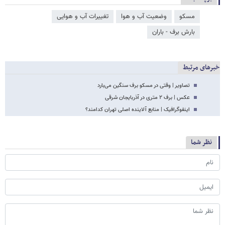
مسکو
وضعیت آب و هوا
تغییرات آب و هوایی
بارش برف - باران
خبرهای مرتبط
تصاویر | وقتی در مسکو برف سنگین می‌بارد
عکس | برف‌ ۲ متری در آذربایجان شرقی
اینفوگرافیک | منابع آلاینده اصلی تهران کدامند؟
نظر شما