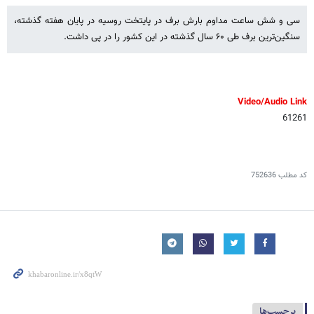
سی و شش ساعت مداوم بارش برف در پایتخت روسیه در پایان هفته گذشته،
سنگین‌ترین برف طی ۶۰ سال گذشته در این کشور را در پی داشت.
Video/Audio Link
61261
کد مطلب
752636
برچسب‌ها