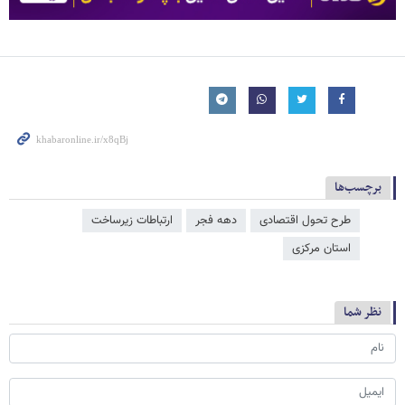
برچسب‌ها
طرح تحول اقتصادی
دهه فجر
ارتباطات زیرساخت
استان مرکزی
نظر شما