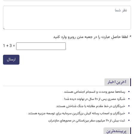
*
لطفا حاصل عبارت را در جعبه متن روبرو وارد کنید
1 + 3 =
ارسال
آخرین اخبار
رسانه‌ها محور وحدت و انسجام اجتماعی هستند
شبگرد مصری پس از ۶۰ سال در نهاوند دیده شد!
خبرنگاران در خط مقدم مقابله با جنگ شناختی هستند
خبرنگاران و اصحاب رسانه کیش بزرگترین سرمایه برای توسعه جزیره هستند
ثبت بیش از ۲۰ میلیون سفر بین‌استانی در محورهای مازندران
پربیننده‌ترین