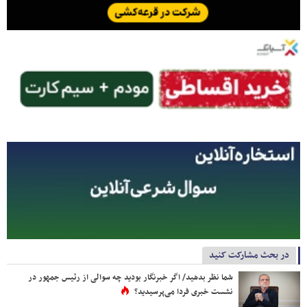
در بحث مشارکت کنید
شما نظر بدهید/ اگر خبرنگار بودید چه سوالی از رئیس جمهور در
نشست خبری فردا می‌پرسیدید؟