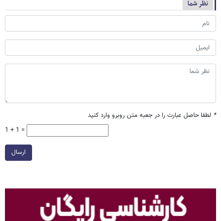
نظر شما
*
لطفا حاصل عبارت را در جعبه متن روبرو وارد کنید
1 + 1 =
ارسال