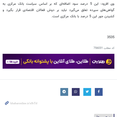
وی افزود: این 5 درصد سود اضافه‌ای که بر اساس سیاست بانک مرکزی به
گواهی‌های سپرده تعلق می‌گیرد نباید بر دوش فعالان اقتصادی قرار بگیرد و
کشیدن جور این 5 درصد با بانک مرکزی است.
3535
کد مطلب
756031