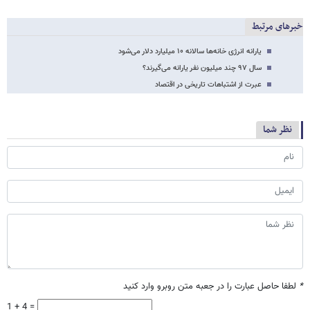
خبرهای مرتبط
یارانه انرژی خانه‌ها سالانه ۱۰ میلیارد دلار می‌شود
سال ۹۷ چند میلیون نفر یارانه می‌گیرند؟
عبرت از اشتباهات تاریخی در اقتصاد
نظر شما
*
لطفا حاصل عبارت را در جعبه متن روبرو وارد کنید
1 + 4 =