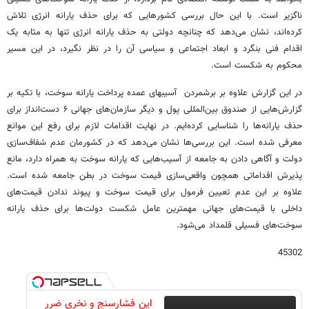
ناگزیر است. با این حال بررسی کشورهایی که برای حذف یارانه انرژی تلاش
کرده‌اند، نشان می‌دهد که چنانچه دولتی به حذف یارانه انرژی تنها به مثابه یک
اقدام فنی بنگرد و ابعاد اجتماعی و سیاسی آن را در نظر نگیرد، در این مسیر
محکوم به شکست است.
در این گزارش علاوه بر برشمردن آسیبهای عمده پرداخت یارانه سوخت، با تکیه بر
گزارش‌هایی از صندوق بین‌المللی پول و دیگر سازمان‌های جهانی ۶ دست‌انداز برای
حذف یارانه‌ها را شناسایی کرده‌ایم. در نهایت اقدامات لازم برای رفع این موانع
معرفی شده است. این بررسی‌ها نشان می‌دهد که در کشورمان عدم شفاف‌سازی
دولت و آگاهی دادن به جامعه از آسیب‌هایی که یارانه سوخت به همراه دارد، مانع
پذیرش اقداماتی همچون واقعی‌سازی قیمت سوخت در بطن جامعه شده است.
علاوه بر این عدم تعیین فرمول برای قیمت سوخت و پیوند ندادن قیمت‌های
داخلی با قیمت‌های جهانی مهمترین عامل شکست دولت‌ها برای حذف یارانه
سوخت‌های فسیلی قلمداد می‌شود.
45302
این فشارسنج و نخری ضرر