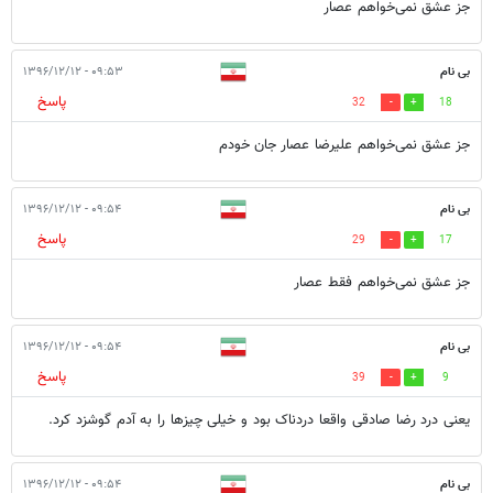
جز عشق نمی‌خواهم عصار
بی نام
۰۹:۵۳ - ۱۳۹۶/۱۲/۱۲
پاسخ
32
18
جز عشق نمی‌خواهم علیرضا عصار جان خودم
بی نام
۰۹:۵۴ - ۱۳۹۶/۱۲/۱۲
پاسخ
29
17
جز عشق نمی‌خواهم فقط عصار
بی نام
۰۹:۵۴ - ۱۳۹۶/۱۲/۱۲
پاسخ
39
9
یعنی درد رضا صادقی واقعا دردناک بود و خیلی چیزها را به آدم گوشزد کرد.
بی نام
۰۹:۵۴ - ۱۳۹۶/۱۲/۱۲