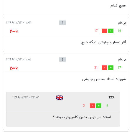
هیچ کدام
بی نام
۱۱:۰۳ - ۱۳۹۶/۱۲/۱۲
پاسخ
17
16
آثار عصار و چاوشی دیگه هیچ
بی نام
۱۱:۰۵ - ۱۳۹۶/۱۲/۱۲
پاسخ
31
17
شهرزاد استاد محسن چاوشی
۲۲:۰۷ - ۱۳۹۶/۱۲/۱۳
123
3
9
استاد می تونن بدون کامپیوتر بخونند؟