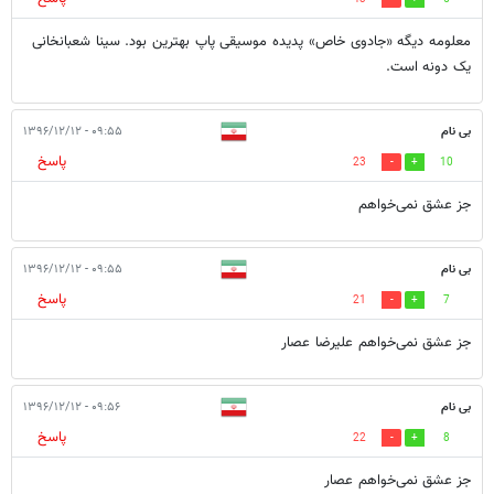
معلومه دیگه «جادوی خاص» پدیده موسیقی پاپ بهترین بود. سینا شعبانخانی
یک دونه است.
بی نام
۰۹:۵۵ - ۱۳۹۶/۱۲/۱۲
پاسخ
23
10
جز عشق نمی‌خواهم
بی نام
۰۹:۵۵ - ۱۳۹۶/۱۲/۱۲
پاسخ
21
7
جز عشق نمی‌خواهم علیرضا عصار
بی نام
۰۹:۵۶ - ۱۳۹۶/۱۲/۱۲
پاسخ
22
8
جز عشق نمی‌خواهم عصار