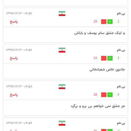
بی نام
۰۹:۵۷ - ۱۳۹۶/۱۲/۱۲
پاسخ
29
2
و اینک عشق سام یوسف و باباش
بی نام
۰۹:۵۷ - ۱۳۹۶/۱۲/۱۲
پاسخ
24
5
جادوی خاص شعبانخانی
بی نام
۰۹:۵۸ - ۱۳۹۶/۱۲/۱۲
پاسخ
28
8
جز عشق نمی خواهم بی برو و برگرد
بی نام
۰۹:۵۹ - ۱۳۹۶/۱۲/۱۲