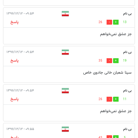
بی نام
۰۹:۵۴ - ۱۳۹۶/۱۲/۱۲
پاسخ
26
13
جز عشق نمی‌خواهم
بی نام
۰۹:۵۴ - ۱۳۹۶/۱۲/۱۲
پاسخ
35
19
سینا شعبان خانی جادوی خاص
بی نام
۰۹:۵۴ - ۱۳۹۶/۱۲/۱۲
پاسخ
26
11
جز عشق نمی‌خواهم
بی نام
۰۹:۵۵ - ۱۳۹۶/۱۲/۱۲
پاسخ
43
5