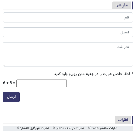
نظر شما
*
لطفا حاصل عبارت را در جعبه متن روبرو وارد کنید
6 + 8 =
ارسال
نظرات
نظرات منتشر شده: 60
نظرات در صف انتشار: 0
نظرات غیرقابل انتشار: 0