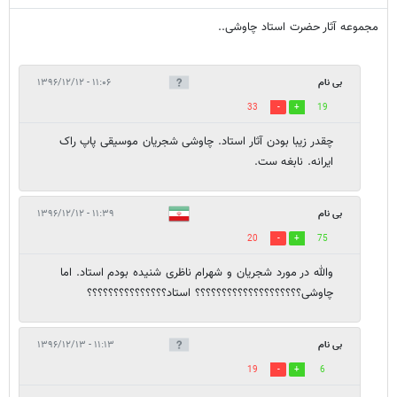
مجموعه آثار حضرت استاد چاوشی..
بی نام
۱۱:۰۶ - ۱۳۹۶/۱۲/۱۲
33
19
چقدر زیبا بودن آثار استاد. چاوشی شجریان موسیقی پاپ راک
ایرانه. نابغه ست.
بی نام
۱۱:۳۹ - ۱۳۹۶/۱۲/۱۲
20
75
والله در مورد شجریان و شهرام ناظری شنیده بودم استاد. اما
چاوشی؟؟؟؟؟؟؟؟؟؟؟؟؟؟؟؟؟؟؟؟ استاد؟؟؟؟؟؟؟؟؟؟؟؟؟؟؟
بی نام
۱۱:۱۳ - ۱۳۹۶/۱۲/۱۳
19
6