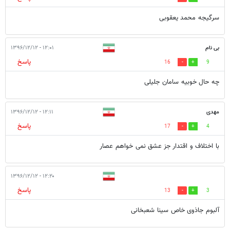
سرگیجه محمد یعقوبی
بی نام
۱۲:۰۱ - ۱۳۹۶/۱۲/۱۲
پاسخ
16
9
چه حال خوبیه سامان جلیلی
مهدی
۱۲:۱۱ - ۱۳۹۶/۱۲/۱۲
پاسخ
17
4
با اختلاف و اقتدار جز عشق نمی خواهم عصار
۱۲:۲۰ - ۱۳۹۶/۱۲/۱۲
پاسخ
13
3
آلبوم جاذوی خاص سینا شعبخانی