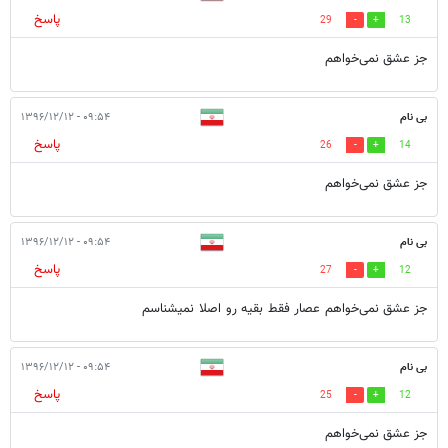
پاسخ
29
13
جز عشق نمی‌خواهم
بی نام
۰۹:۵۴ - ۱۳۹۶/۱۲/۱۲
پاسخ
26
14
جز عشق نمی‌خواهم
بی نام
۰۹:۵۴ - ۱۳۹۶/۱۲/۱۲
پاسخ
27
12
جز عشق نمی‌خواهم عصار فقط بقیه رو اصلا نمیشناسم
بی نام
۰۹:۵۴ - ۱۳۹۶/۱۲/۱۲
پاسخ
25
12
جز عشق نمی‌خواهم