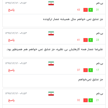
بی نام
۰۹:۵۲ - ۱۳۹۶/۱۲/۱۲
پاسخ
43
31
جز عشق نمی خواهم مثل همیشه عصار ترکونده
بی نام
۰۹:۵۳ - ۱۳۹۶/۱۲/۱۲
پاسخ
41
23
علیرضا عصار همه کارهایش بی نظیره، جز عشق نمی خواهم هم همینطور بود.
بی نام
۰۹:۵۳ - ۱۳۹۶/۱۲/۱۲
پاسخ
37
17
جز عشق نمی‌خواهم
بی نام
۰۹:۵۳ - ۱۳۹۶/۱۲/۱۲
پاسخ
32
21