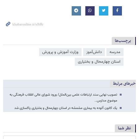
برچسب‌ها
مدرسه
دانش‌آموز
وزارت آموزش و پرورش
استان چهارمحال و بختیاری
خبرهای مرتبط
تصویب نهایی سند ارتباطات علمی بین‌الملل/ ورود شورای عالی انقلاب فرهنگی به
موضوع مدارس…
یک کانون آلوده به بیماری مشمشه در استان چهارمحال و بختیاری پاکسازی شد
نظر شما