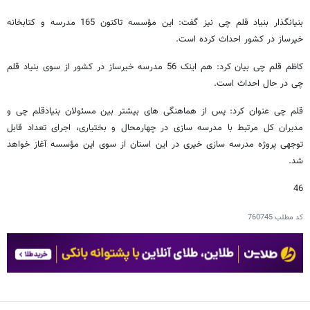
بنیانگذار بنیاد قلم چی نیز گفت: این مؤسسه تاکنون 165 مدرسه و کتابخانه
خیرساز در کشور احداث کرده است.
کاظم قلم چی بیان کرد: هم اینک 56 مدرسه خیرساز در کشور از سوی بنیاد قلم
چی در حال احداث است.
قلم چی عنوان کرد: پس از هماهنگی های بیشتر بین مسئولان بنیادقلم چی و
مدیران کل مرتبط با مدرسه سازی در چهارمحال و بختیاری، اجرای تعداد قابل
توجهی پروژه مدرسه سازی خیری در این استان از سوی این مؤسسه آغاز خواهد
شد.
46
کد مطلب
760745