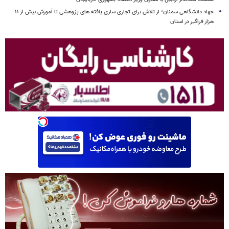
جهاد دانشگاهی سمنان؛ از تلاش برای تجاری سازی یافته های پژوهشی تا آموزش بیش از ۱۱
هزار فراگیر در استان