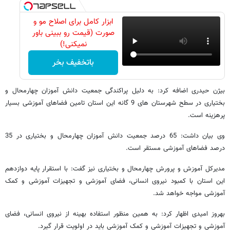
ابزار کامل برای اصلاح مو و
صورت (قیمت رو ببینی باور
نمیکنی!)
باتخفیف بخر
بیژن حیدری اضافه کرد: به دلیل پراکندگی جمعیت دانش آموزان چهارمحال و
بختیاری در سطح شهرستان های 9 گانه این استان تامین فضاهای آموزشی بسیار
پرهزینه است.
وی بیان داشت: 65 درصد جمعیت دانش آموزان چهارمحال و بختیاری در 35
درصد فضاهای آموزشی مستقر است.
مدیرکل آموزش و پرورش چهارمحال و بختیاری نیز گفت: با استقرار پایه دوازدهم
این استان با کمبود نیروی انسانی، فضای آموزشی و تجهیزات آموزشی و کمک
آموزشی مواجه خواهد شد.
بهروز امیدی اظهار کرد: به همین منظور استفاده بهینه از نیروی انسانی، فضای
آموزشی و تجهیزات آموزشی و کمک آموزشی باید در اولویت قرار گیرد.