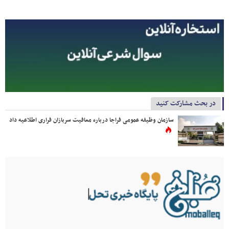
در بحث مشارکت کنید
سازمان وظیفه عمومی فراجا درباره معافیت سربازان فراری اطلاعیه داد