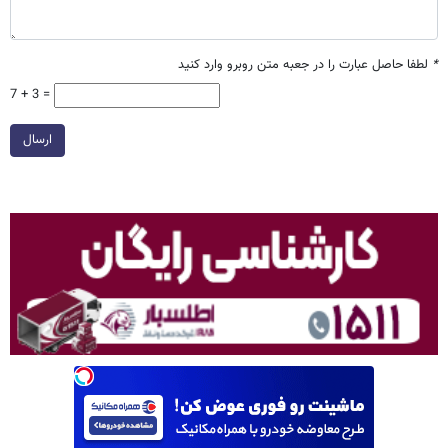
*
لطفا حاصل عبارت را در جعبه متن روبرو وارد کنید
7 + 3 =
ارسال