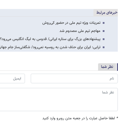
خبرهای مرتبط
تمرینات ویژه تیم ملی در حضور کی‌روش
مهاجم تیم ملی مصدوم شد
پیشنهادهای بزرگ برای ستاره ایرانی/ قدوس به لیگ انگلیس می‌رود؟
ترابی: ایران برای حذف شدن به روسیه نمی‌رود/ شگفتی‌ساز جام جهان
نظر شما
*
لطفا حاصل عبارت را در جعبه متن روبرو وارد کنید