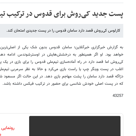
پست جدید کی‌روش برای قدوس در ترکیب تیم
کارلوس کی‌روش قصد دارد سامان قدوس را در پست جدیدی امتحان کند.
به گزارش خبرگزاری خبرآنلاین؛ سامان قدوس بدون شک یکی از اصلی‌ترین با
خواهد بود. او اگر همینطور به درخشش‌هایش در اوسترشوندس ادامه دهد
کی‌روش اما قصد دارد در راه آماده‌سازی تیم‌ملی قدوس را برای بازی در یک 
اغلب در پست وینگر چپ یا راست بازی می‌کرد و حالا به نظر سرمربی تیم‌مل
دژاگه قصد دارد سامان را پشت مهاجم بازی دهد. در این حالت اگر مسعود شجا
که در پست اصلی خودش شانسی برای حضور در ترکیب فیکس داشته باشد.
43257
رونمایی
دن