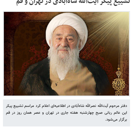
تشییع پیکر آیت‌الله شاه‌آبادی در تهران و قم
دفتر مرحوم آیت‌الله نصرالله شاه‌آبادی در اطلاعیه‌ای اعلام کرد مراسم تشییع پیکر
این عالم ربانی صبح چهارشنبه هفته جاری در تهران و عصر همان روز در قم
برگزار می‌شود.