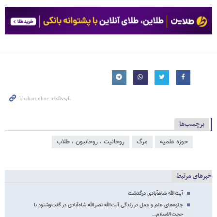
برچسب‌ها
حوزه علمیه
مرگ
روحانیت ، روحانیون ، طلاب
خبرهای مرتبط
آیت‌الله شاه‎آبادی درگذشت
جلوه‌های علم و عمل در زندگی آیت‌الله نصرالله شاه‌آبادی در گفت‌وشنود با
حجت‌الاسلام…