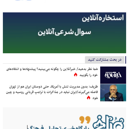
در بحث مشارکت کنید
شما نظر بدهید/ خبرآنلاین را چگونه می‌بینید؟ پیشنهادها و انتقادهای
خود را بگویید
ظریف: بدون مدیریت تنش با آمریکا، حتی دوستان ایران هم از تهران
فاصله می‌گیرند/ایران نباید در مذاکرات با ترامپ قربانی روسیه و چین
شود