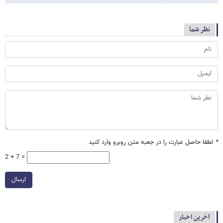
نظر شما
*
لطفا حاصل عبارت را در جعبه متن روبرو وارد کنید
2 + 7 =
ارسال
آخرین اخبار