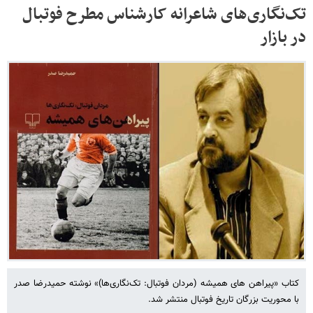
تک‌نگاری‌های شاعرانه کارشناس مطرح فوتبال
در بازار
کتاب «پیراهن های همیشه (مردان فوتبال: تک‌نگاری‌ها)» نوشته حمیدرضا صدر
با محوریت بزرگان تاریخ فوتبال منتشر شد.