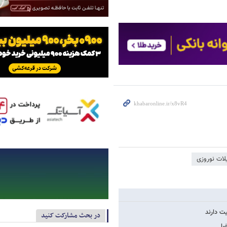
لات نوروزی
در بحث مشارکت کنید
ضا