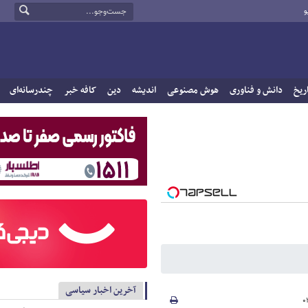
و
ریخ
دانش و فناوری
هوش مصنوعی
اندیشه
دین
کافه خبر
چندرسانه‌ای
آخرین اخبار سیاسی