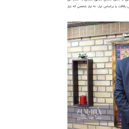
رفاقت یا براساس نیاز، نه نیاز شخصی که نیاز