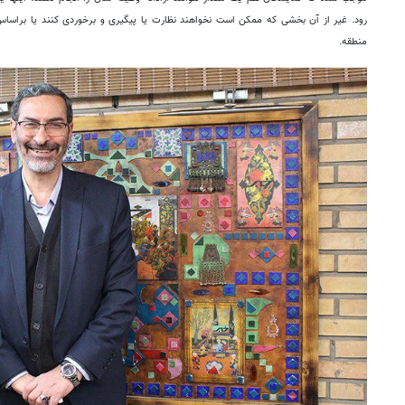
رود. غیر از آن بخشی که ممکن است نخواهند نظارت یا پیگیری و برخوردی کنند یا براساس 
منطقه.