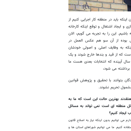
نکه باید در منطقه کار اجرایی کنیم از
و ایجاد اشتغال و توقع اینکه کارخانه
 باشیم. این را به تجربه می گویم، الان
 بوده از آن سو هم عکس العمل در
ینکه به وظایف اصلی و اصولی خودشان
ست که از قید و بندها خارج شوند و یک
سال آیینده که انتخابات بعدی هست ما
ن برداشته می شود،
گان بتوانند با تحقیق و پژوهش قوانین
مشمول تحریم نشوند.
تقدند بهترین حالت این است که ما به
ل منطقه ای است نمی تواند به مسائل
 ایجاد کنیم؟
رم می توانیم بدون اینکه نیاز به اصلاح قانون
اده کنیم. ما می توانیم شوراهای استان ها و