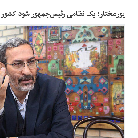
پورمختار: یک نظامی رئیس‌جمهور شود کشور ر