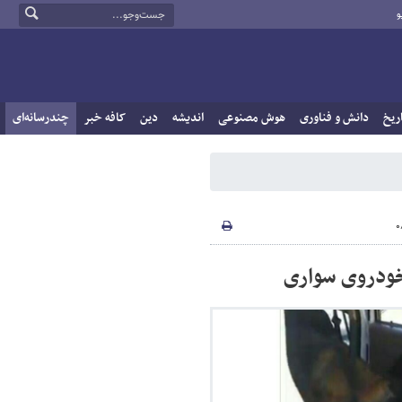
و
ریخ
دانش و فناوری
هوش مصنوعی
اندیشه
دین
کافه خبر
چندرسانه‌ای