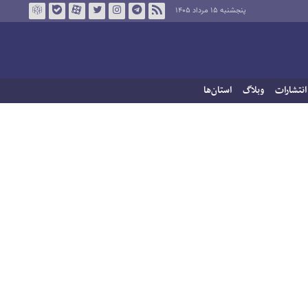
پنجشنبه ۱۵ مرداد ۱۴۰۵
انتشارات
وبلاگ
استان‌ها