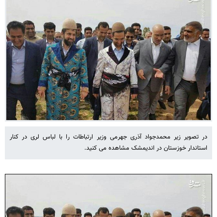
در تصویر زیر محمدجواد آذری جهرمی وزیر ارتباطات را با لباس لری در کنار
استاندار خوزستان در اندیمشک مشاهده می کنید.