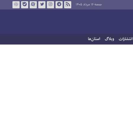
جمعه ۱۶ مرداد ۱۴۰۵
انتشارات
وبلاگ
استان‌ها