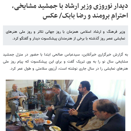
دیدار نوروزی وزیر ارشاد با جمشید مشایخی،
احترام برومند و رضا بابک/ عکس
وزیر فرهنگ و ارشاد اسلامی همزمان با روز جهانی تئاتر و روز ملی هنرهای
نمایشی عصر روز گذشته با برخی از هنرمندان پیشکسوت دیدار و گفتگو کرد.
به گزارش خبرگزاری خبرآنلاین، سیدعباس صالحی ابتدا با حضور در منزل جمشید
مشایخی سال نو را به وی تبریک گفت و برای این پیشکسوت که پیام روز ملی
هنرهای نمایشی را در سال جاری نوشته است، آرزوی سلامتی و طول عمر کرد.