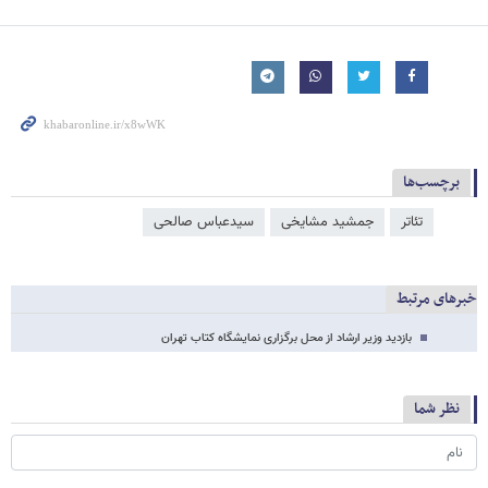
برچسب‌ها
تئاتر
جمشید مشایخی
سیدعباس صالحی
خبرهای مرتبط
بازدید وزیر ارشاد از محل برگزاری نمایشگاه کتاب تهران
نظر شما