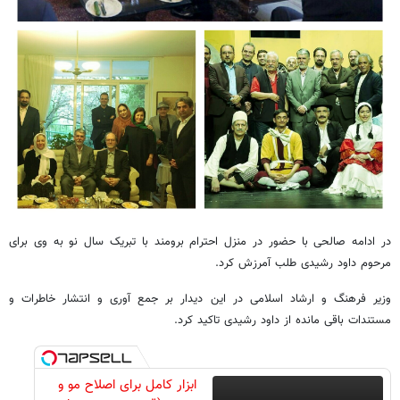
در ادامه صالحی با حضور در منزل احترام برومند با تبریک سال نو به وی برای
مرحوم داود رشیدی طلب آمرزش کرد.
وزیر فرهنگ و ارشاد اسلامی در این دیدار بر جمع آوری و انتشار خاطرات و
مستندات باقی مانده از داود رشیدی تاکید کرد.
ابزار کامل برای اصلاح مو و