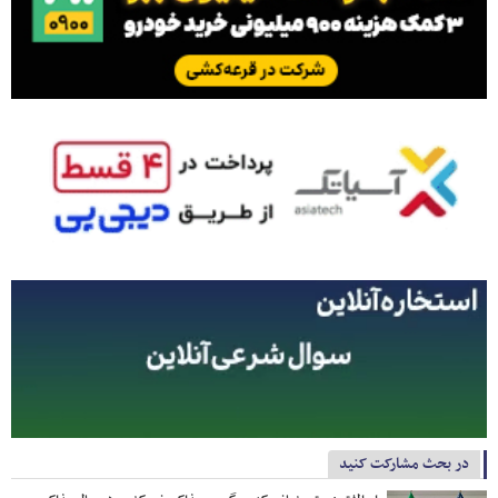
در بحث مشارکت کنید