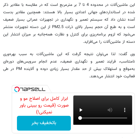
این ماشین‌آلات در محدوده 4 تا 7 بر مترمربع است که در مقایسه با مقادیر ذکر
شده در استانداردهای جهانی اعدادی بسیار بالا هستند: همچنین مقادیر بدست
آمده نشان داد که سیستم تعمیر و نگهداری در تجهیزات عمرانی بسیار ضعیف
است و به طبع آن حجم بسیار بالای ذرات PM2.5 از این دسته تجهیزات منتشر
می‌شود که لزوم برنامه‌ریزی برای کنترل و نظارت همه‌جانبه بر میزان انتشار این
دسته از ماشین‌آلات را می‌افزاید.
وی گفت: لذا می‌توان نتیجه گرفت که این ماشین‌آلات به سبب بهره‌وری
نامتناسب، فرایند تعمیر و نگهداری ضعیف، عدم انجام سرویس‌های دوره‌ای
به‌موقع و استهلاک بیش ‌از حد مقدار بسیار زیادی دوده و آلاینده PM در طی
فعالیت خود انتشار می‌دهند.
ابزار کامل برای اصلاح مو و
صورت (قیمت رو ببینی باور
نمیکنی!)
باتخفیف بخر