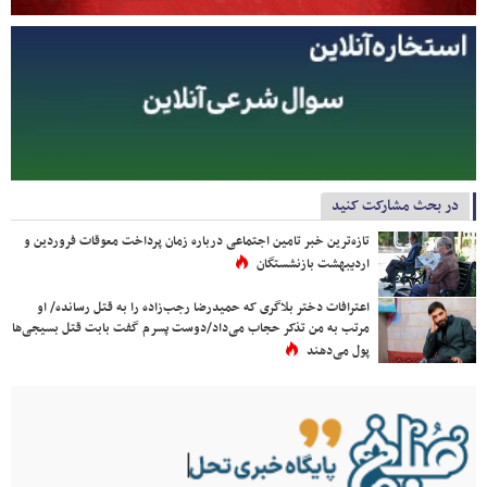
در بحث مشارکت کنید
تازه‌ترین خبر تامین اجتماعی درباره زمان پرداخت معوقات فروردین و
اردیبهشت بازنشستگان
اعترافات دختر بلاگری که حمیدرضا رجب‌زاده را به قتل رسانده/ او
مرتب به من تذکر حجاب می‌داد/دوست پسرم گفت بابت قتل بسیجی‌ها
پول می‌دهند