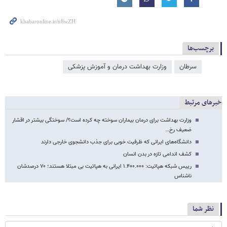
برچسب‌ها
سرطان
وزارت بهداشت درمان و آموزش پزشکی
خبرهای مرتبط
وزارت بهداشت برای درمان بیماران سوخته چه کرده است؟/ سوختگی بیشتر در اقشار
ضعیف رخ…
دانشگاه‌های ایرانی که ظرفیت خوبی برای جذب دانشجوی خارجی دارند
کشف اندامی تازه در بدن انسان
رییس شبکه هپاتیت: ۱.۴۰۰.۰۰۰ ایرانی به هپاتیت بی مبتلا هستند؛ ۷۰ درصدشان
ناشناس
نظر شما