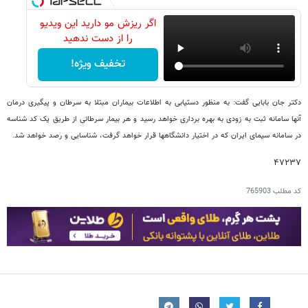
اگر ریزش مو دارید این ویدیو
را از دست ندهید
تخفیف ویژه!
دکتر جان بابایی گفت: به منظور دستیابی به اطلاعات بیماران مبتلا به سرطان و پیگیری درمان
آنها سامانه ثبت به زودی به بهره برداری خواهد رسید و هر بیمار سرطانی از طریق یک کد شناسه
در سامانه سیمای ایران که در اختیار دانشگاهها قرار خواهد گرفت، شناسایی و رصد خواهد شد.
۴۷۲۳۷
کد مطلب
765903