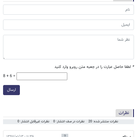
*
لطفا حاصل عبارت را در جعبه متن روبرو وارد کنید
8 + 6 =
ارسال
نظرات
نظرات منتشر شده: 20
نظرات در صف انتشار: 0
نظرات غیرقابل انتشار: 0
بی نام
۱۱:۳۵ - ۱۳۹۷/۰۱/۱۳