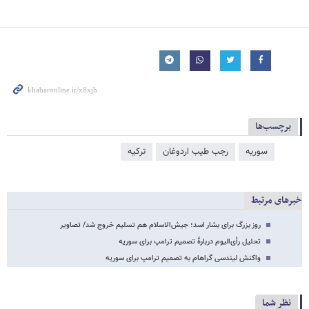
برچسب‌ها
سوریه
رجب طیب اردوغان
ترکیه
خبرهای مرتبط
روز بزرگ برای بشار اسد؛ جیش‌الاسلام هم تسلیم خروج شد/ تصاویر
تحلیل رأی‌الیوم دربارۀ تصمیم ترامپ برای سوریه
واکنش لیندسی گراهام به تصمیم ترامپ برای سوریه
نظر شما