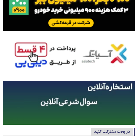
در بحث مشارکت کنید