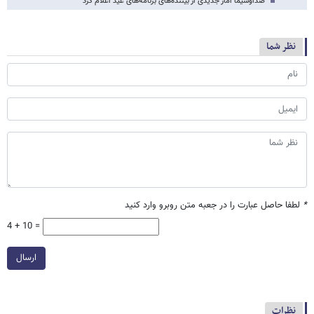
صداوسیما آمار جدیدی از بیننده‌های برنامه‌های عید اعلام کرد
نظر شما
*
لطفا حاصل عبارت را در جعبه متن روبرو وارد کنید
4 + 10 =
ارسال
نظرات