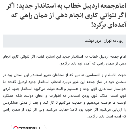
امام‌جمعه اردبیل خطاب به استاندار جدید: اگر
اگر نتوانی کاری انجام دهی از همان راهی که
آمده‌ای برگرد!
روزنامه تهران امروز نوشت :
امام جمعه اردبیل خطاب به استاندار جدید این استان گفت: اگر نتوانی کاری انجام
دهی از همان راهی که آمده ای، باید برگردی.
حجت الاسـلام و المسلمین عـاملی که از مخالفان تغییر استاندار این استان بود در
سخنان خود در نماز جمعه این شهر درباره انتخاب استاندار جدید اردبیل گفت: مـا
خـواستار استانداری قوی بوده و هستیم و البته دولت می‌گوید استاندار جدید فردی
قوی است. ملاک قوی بودن استاندار نه اظهارات و ادعای دولت، بلکه عملکرد
اوست ما فرصت می‌دهیم و حمایت می‌کنیم تا کار کند و بعد از مدتی عملکردش
را ارزیابی می‌کنیم اگر خوب بود کاملا حمایت می‌کنیم ولی اگر نبود از همان راهی
که آمده است باید برگردد.