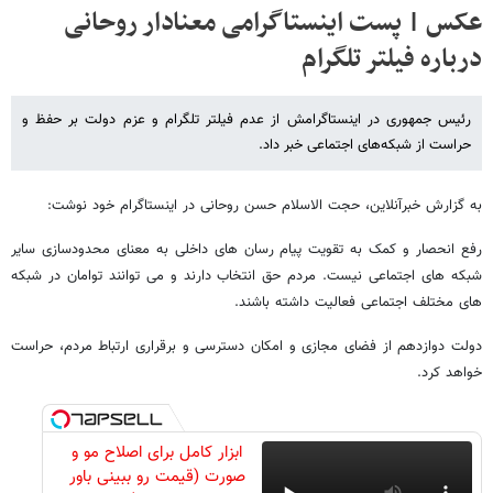
عکس | پست اینستاگرامی معنادار روحانی
درباره فیلتر تلگرام
رئیس جمهوری در اینستاگرامش از عدم فیلتر تلگرام و عزم دولت بر حفظ و
حراست از شبکه‌های اجتماعی خبر داد.
به گزارش خبرآنلاین، حجت الاسلام حسن روحانی در اینستاگرام خود نوشت:
رفع انحصار و کمک به تقویت پیام رسان های داخلی به معنای محدودسازی سایر
شبکه های اجتماعی نیست. مردم حق انتخاب دارند و می توانند توامان در شبکه
های مختلف اجتماعی فعالیت داشته باشند.
دولت دوازدهم از فضای مجازی و امکان دسترسی و برقراری ارتباط مردم، حراست
خواهد کرد.
ابزار کامل برای اصلاح مو و
صورت (قیمت رو ببینی باور