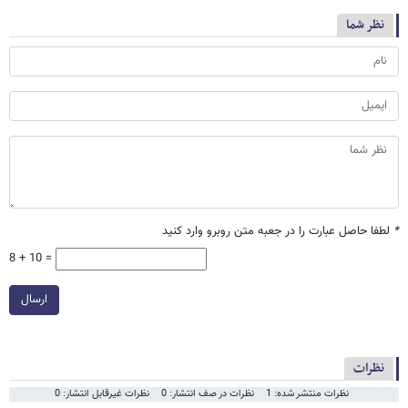
نظر شما
*
لطفا حاصل عبارت را در جعبه متن روبرو وارد کنید
8 + 10 =
ارسال
نظرات
نظرات منتشر شده: 1
نظرات در صف انتشار: 0
نظرات غیرقابل انتشار: 0