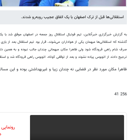
استقلالی‌ها قبل از ترک اصفهان با یک اتفاق عجیب روبه‌رو شدند.
به گزارش خبرگزاری خبرآنلاین، تیم فوتبال استقلال روز جمعه در اصفهان موفق شد با 
گذشته که استقلالی‌ها میهمان یکی از هواداران می‌شوند، قرار بود تیم استقلال بعد از بازی ب
صرف شام راهی فرودگاه شود ولی ظاهرا مکان میهمانی چندان جالب نبوده و به همین دلیل 
ترجیح دادند از اتوبوس پیاده نشوند و بعد از توقفی کوتاه، اتوبوس راهی فرودگاه شد و استقل
ظاهرا مکان مورد نظر در فضایی نه چندان زیبا و غیربهداشتی بوده و این مسال
256 41
رونمایی
دن