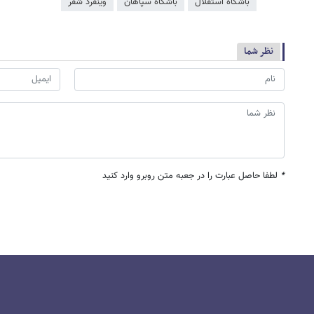
باشگاه استقلال
باشگاه سپاهان
وینفرد شفر
نظر شما
*
لطفا حاصل عبارت را در جعبه متن روبرو وارد کنید