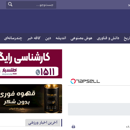
و
ریخ
دانش و فناوری
هوش مصنوعی
اندیشه
دین
کافه خبر
چندرسانه‌ای
آخرین اخبار ورزشی