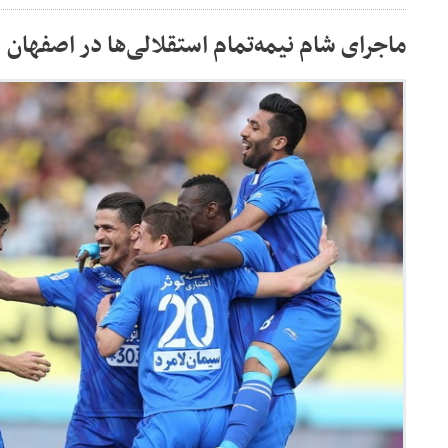
ماجرای شام نیمه‌تمام استقلالی‌ها در اصفهان