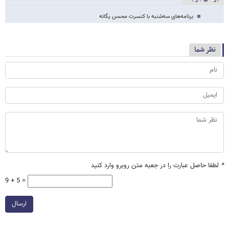
برنامه‌های سه‌شنبه با کنسرت محسن یگانه
نظر شما
*
لطفا حاصل عبارت را در جعبه متن روبرو وارد کنید
9 + 5 =
ارسال