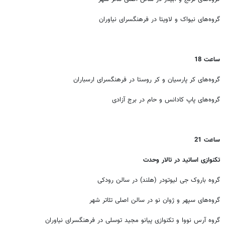
گروه‌های نیواک و لاویتا در فرهنگسرای نیاوران
ساعت 18
گروه‌های کر پارسیان و کر روستا در فرهنگسرای ارسباران
گروه‌های پاپ کادانس و حام در برج آزادی
ساعت 21
تکنوازی اساتید در تالار وحدت
گروه باروک جی لیوتودر (هلند)‌ در سالن رودکی
گروه‌های سپهر و ژوان نو در سالن اصلی تئاتر شهر
گروه آرس نووا و تکنوازی پیانو مجید توسلی در فرهنگسرای نیاوران