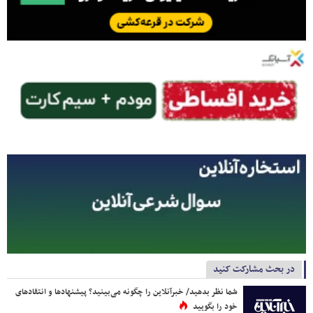
در بحث مشارکت کنید
شما نظر بدهید/ خبرآنلاین را چگونه می‌بینید؟ پیشنهادها و انتقادهای
خود را بگویید