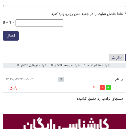
*
لطفا حاصل عبارت را در جعبه متن روبرو وارد کنید
8 + 1 =
ارسال
نظرات
نظرات منتشر شده: 1
نظرات در صف انتشار: 0
نظرات غیرقابل انتشار: 0
بی نام
۰۵:۲۳ - ۱۳۹۷/۰۲/۲۲
پاسخ
0
0
دستهای ترامپ رو دقیق کشیده