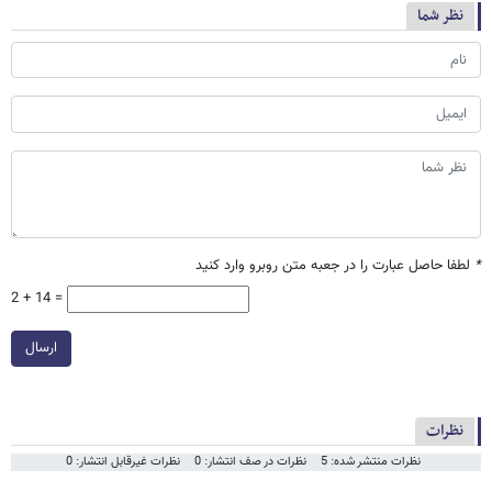
نظر شما
*
لطفا حاصل عبارت را در جعبه متن روبرو وارد کنید
2 + 14 =
ارسال
نظرات
نظرات منتشر شده: 5
نظرات در صف انتشار: 0
نظرات غیرقابل انتشار: 0