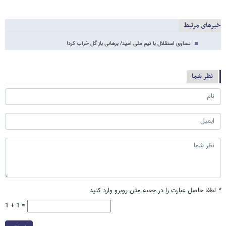
خبرهای مرتبط
تساوی استقلال با تیم ملی امید/ برهانی باز گل خراب کرد!
نظر شما
*
لطفا حاصل عبارت را در جعبه متن روبرو وارد کنید
1 + 1 =