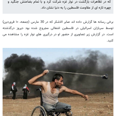
که در تظاهرات بازگشت در نوار غزه شرکت کرد و با تمام بضاعتش جنگید و
چهره تازه ای از مقاومت فلسطین را به دنیا نشان داد.
برخی رسانه ها گزارش داده اند صابر الاشکر که در 30 مارس (جمعه، ۱۰ فروردین)
توسط سربازان اسرائیلی در فلسطین اشغالی مجروح شده بود دیروز درگذشته
است. در گزارش زیر تصاویری از حضور او در درگیری های نوار غزه را مشاهده می
کنید.