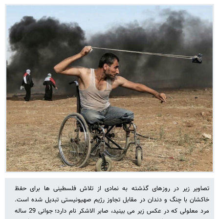
تصاویر زیر در روزهای گذشته به نمادی از تلاش فلسطینی ها برای حفظ
خاکشان با چنگ و دندان در مقابل تجاوز رژیم صهیونیستی تبدیل شده است.
مرد معلولی که در عکس زیر می بینید، صابر الاشکر نام دارد؛ جوانی 29 ساله