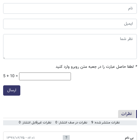
*
لطفا حاصل عبارت را در جعبه متن روبرو وارد کنید
5 + 10 =
ارسال
نظرات
نظرات منتشر شده: 9
نظرات در صف انتشار: 0
نظرات غیرقابل انتشار: 0
بی نام
۰۷:۰۱ - ۱۳۹۷/۰۲/۲۵