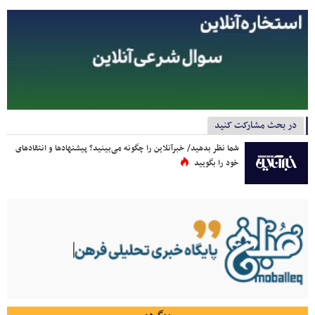
در بحث مشارکت کنید
شما نظر بدهید/ خبرآنلاین را چگونه می‌بینید؟ پیشنهادها و انتقادهای
خود را بگویید