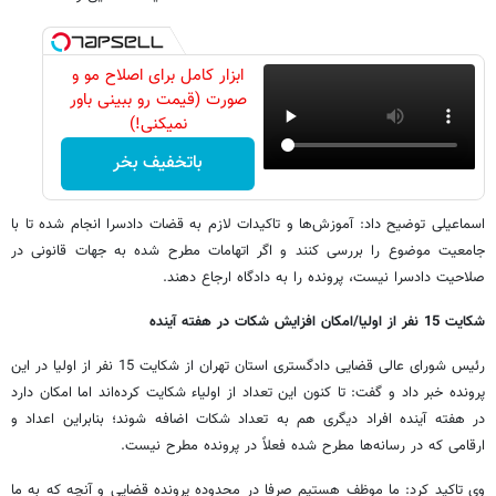
ابزار کامل برای اصلاح مو و
صورت (قیمت رو ببینی باور
نمیکنی!)
باتخفیف بخر
اسماعیلی توضیح داد: آموزش‌ها و تاکیدات لازم به قضات دادسرا انجام شده تا با
جامعیت موضوع را بررسی کنند و اگر اتهامات مطرح شده به جهات قانونی در
صلاحیت دادسرا نیست، پرونده را به دادگاه ارجاع دهند.
شکایت 15 نفر از اولیا/امکان افزایش شکات در هفته آینده
رئیس شورای عالی قضایی دادگستری استان تهران از شکایت 15 نفر از اولیا در این
پرونده خبر داد و گفت: تا کنون این تعداد از اولیاء شکایت کرده‌اند اما امکان دارد
در هفته آینده افراد دیگری هم به تعداد شکات اضافه شوند؛ بنابراین اعداد و
ارقامی که در رسانه‌ها مطرح شده فعلاً در پرونده مطرح نیست.
وی تاکید کرد: ما موظف هستیم صرفا در محدوده پرونده قضایی و آنچه که به ما