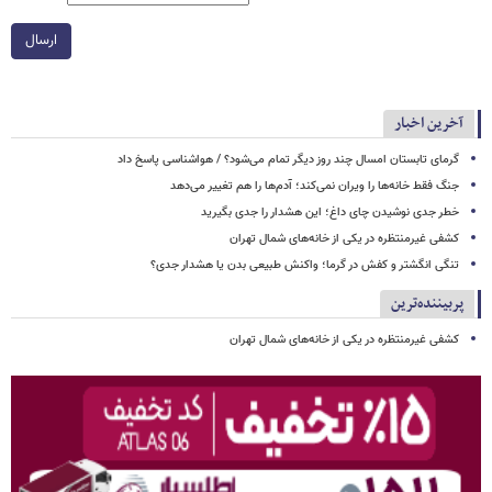
ارسال
آخرین اخبار
گرمای تابستان امسال چند روز دیگر تمام می‌شود؟ / هواشناسی پاسخ داد
جنگ فقط خانه‌ها را ویران نمی‌کند؛ آدم‌ها را هم تغییر می‌دهد
خطر جدی نوشیدن چای داغ؛ این هشدار را جدی بگیرید
کشفی غیرمنتظره در یکی از خانه‌های شمال تهران
تنگی انگشتر و کفش در گرما؛ واکنش طبیعی بدن یا هشدار جدی؟
پربیننده‌ترین
کشفی غیرمنتظره در یکی از خانه‌های شمال تهران