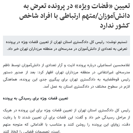
تعیین «قضات ویژه» در پرونده تعرض به
دانش‌آموزان/متهم ارتباطی با افراد شاخص
کشور ندارد
تسنیم نوشت: رئیس کل دادگستری استان تهران از تعیین قضات ویژه در پرونده
تعرض به تعدادی از دانش‌آموزان در مدرسه‌ای در منطقه مرزداران تهران خبر داد.
غلامحسین اسماعیلی درباره پرونده اذیت و آزار تعدادی از دانش‌آموزان توسط ناظم
مدرسه‌ای غیرانتفاعی در منطقه مرزداران تهران اظهار کرد: بعد از صدور دستور
رئیس قوه‌قضاییه به دادگستری تهران برای پیگیری جدی این پرونده، هماهنگی
لازم در سطوح مختلف در دادگستری استان به عمل آمد.
تعیین قضات ویژه برای رسیدگی به پرونده
رئیس کل دادگستری استان تهران از تعیین قضات ویژه برای این پرونده در هریک
از مراحل رسیدگی خبر داد و گفت: این قضات برای آن تعیین شدند تا با رعایت
دقت، زوایای این پرونده را روشن کنند و متناسب با اقداماتی که متوجه متهم
است، تصمیمات قضایی را اتخاذ کنند.