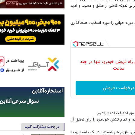
رانی نمونه‌ کاملی از عشق و محبت و امید
دوره جوانی را دوره‌ انتخاب، هدف‌گذاری
 راه فروش خودرو، تنها در چند
ساعت
درخواست فروش
قق اهداف داشته باشیم.
یم و تمام تلاش خودمان را برای تحقق آن
در بحث مشارکت کنید
 و ملزوم هم هستند. در یک جامعه رو به