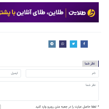
نظر شما
*
لطفا حاصل عبارت را در جعبه متن روبرو وارد کنید