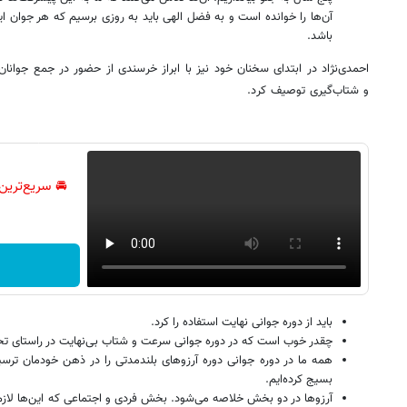
آن‌ها را خوانده است و به فضل الهی باید به روزی برسیم که هر جوان ای
باشد.
احمدی‌نژاد در ابتدای سخنان خود نیز با ابراز خرسندی از حضور در جمع جوانان 
و شتاب‌گیری توصیف کرد.
🚘 سریع‌ترین
باید از دوره جوانی نهایت استفاده را کرد.
چقدر خوب است که در دوره جوانی سرعت و شتاب بی‌نهایت در راستای تح
همه‌ ما در دوره‌ جوانی دوره آرزوهای بلندمدتی را در ذهن خودمان ترس
بسیج کرده‌ایم.
آرزوها در دو بخش خلاصه می‌شود. بخش فردی و اجتماعی که این‌ها لازم