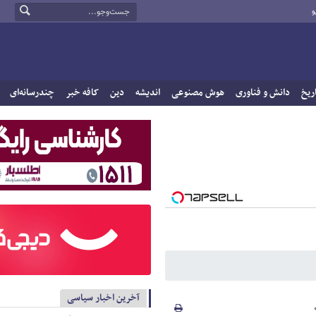
و
ریخ
دانش و فناوری
هوش مصنوعی
اندیشه
دین
کافه خبر
چندرسانه‌ای
آخرین اخبار سیاسی