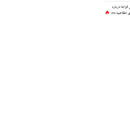
فراجا درباره
 اطلاعیه داد