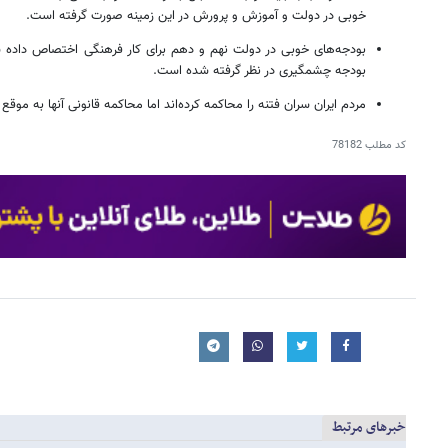
خوبی در دولت و آموزش و پرورش در این زمینه صورت گرفته است.
بودجه‌های خوبی در دولت نهم و دهم برای کار فرهنگی اختصاص داده ش
بودجه چشمگیری در نظر گرفته شده است.
مردم ایران سران فتنه را محاکمه کرده‌اند اما محاکمه قانونی آنها به مو
کد مطلب
78182
خبرهای مرتبط