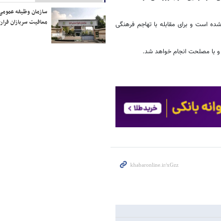
سازمان وظیفه عمومی 
معافیت سربازان فراری
ده است و برای مقابله با تهاجم فرهنگی
قع و با مصلحت انجام خواهد شد.