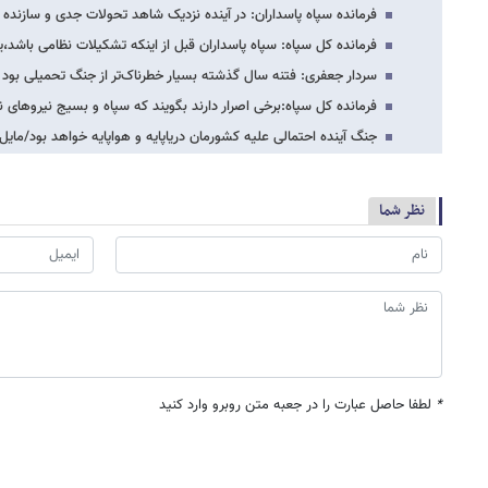
فرمانده سپاه پاسداران: در آینده نزدیک شاهد تحولات جدی و سازنده 
فرمانده کل سپاه: سپاه پاسداران قبل از اینکه تشکیلات نظامی باشد
سردار جعفری: فتنه سال گذشته بسیار خطرناک‌تر از جنگ تحمیلی بود
فرمانده کل سپاه:برخی اصرار دارند بگویند که سپاه و بسیج نیروهای
جنگ آینده احتمالی علیه کشورمان دریاپایه و هواپایه خواهد بود/مایل 
نظر شما
*
لطفا حاصل عبارت را در جعبه متن روبرو وارد کنید