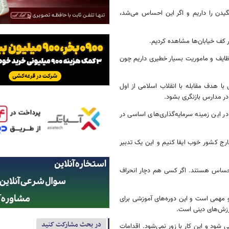
دن را داریم و اگر این احساس می‌شد،
 کف خیابان‌ها مشاهده کردیم.
ایف و ماموریت بسیار خطیری داریم چون
با هدف مقابله با انقلاب اسلامی از اول
 در مدارس بازنگری بشود.
در این زمینه سرمایه‌گذاری‌های اساسی در
خارج کشور خوب ایفا کنیم و این یک تدبیر
 حساس هستند. اگر کسی هم دچار انحراف
 مهمی است و این دوره‌های آموزشی برای
رزش‌های دینی است.
در بحث مشارکت کنید
 شود و این کار با زور نمی‌شود. اقدامات