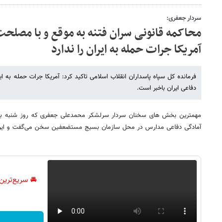
سردار جعفری:
محاکمه قانونی سران فتنه به موقع و با مصلح
آمریکا جرات حمله به ایران را ندارد
فرمانده کل سپاه پاسداران انقلاب اسلامی تاکید کرد: آمریکا جرات حمله به ا
دفاعی ایران باخبر است.
مهمترین بخش های سخنان سردار سرلشکر محمدعلی جعفری که روز شنبه به 
آمادگی دفاعی مدارس در محل سازمان بسیج مستضعفین سخن می‌گفت و ایرنا م
🚘 سریع‌ترین