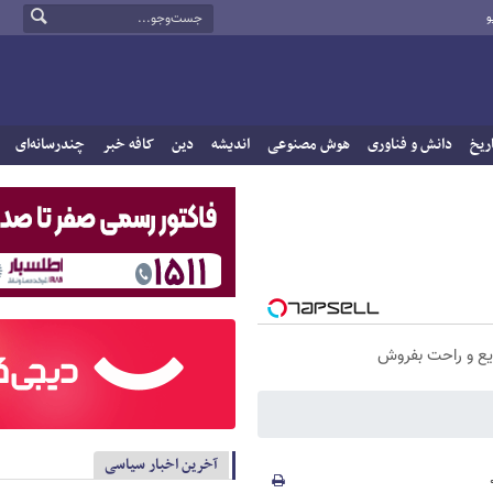
و
ریخ
دانش و فناوری
هوش مصنوعی
اندیشه
دین
کافه خبر
چندرسانه‌ای
یع و راحت بفروش
آخرین اخبار سیاسی