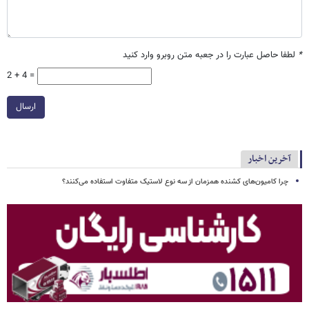
*
لطفا حاصل عبارت را در جعبه متن روبرو وارد کنید
2 + 4 =
ارسال
آخرین اخبار
چرا کامیون‌های کشنده همزمان از سه نوع لاستیک متفاوت استفاده می‌کنند؟