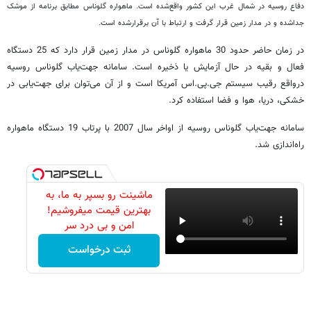
دفاع روسیه در شمال غرب این کشور واقع‌شده است. ماهواره گلوناس مطابق برنامه از موشک
جداشده و در مدار زمین قرار گرفت و ارتباط با آن برقرارشده است.
در زمان حاضر حدود 30 ماهواره گلوناس در مدار زمین قرار دارد که 25 دستگاه
فعال و بقیه در حال آزمایش یا ذخیره است. سامانه جهت‌یاب گلوناس روسیه
درواقع رقیب سیستم جی.پی.اس آمریکا است و از آن می‌توان برای جهت‌یابی در
خشکی، دریا، هوا و فضا استفاده کرد.
سامانه جهت‌یاب گلوناس روسیه از اواخر سال 2007 با پرتاب 19 دستگاه ماهواره
راه‌اندازی شد.
ماشینت رو بسپر به ما، به
بهترین قیمت میفروشیم!
امن و بی درد سر
ثبت درخواست