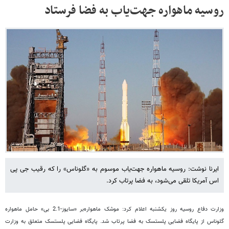
روسیه ماهواره جهت‌یاب به فضا فرستاد
ایرنا نوشت: روسیه ماهواره جهت‌یاب موسوم به «گلوناس» را که رقیب جی پی
اس آمریکا تلقی می‌شود، به فضا پرتاب کرد.
وزارت دفاع روسیه روز یکشنبه اعلام کرد: موشک ماهواره‌بر «سایوز-2.1 بی» حامل ماهواره
گلوناس از پایگاه فضایی پلستسک به فضا پرتاب شد. پایگاه فضایی پلستسک متعلق به وزارت