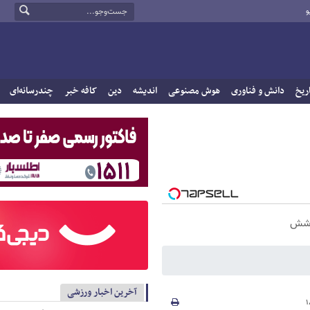
و
ریخ
دانش و فناوری
هوش مصنوعی
اندیشه
دین
کافه خبر
چندرسانه‌ای
آخرین اخبار ورزشی