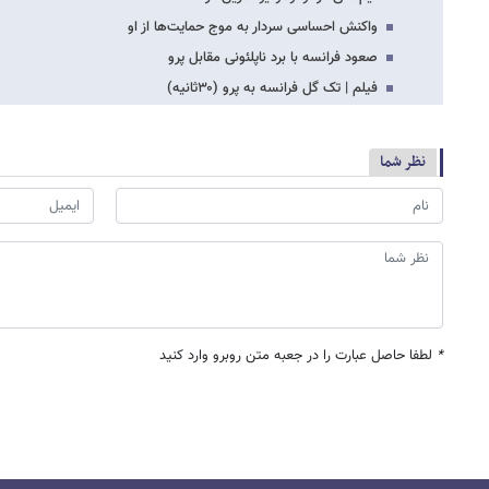
واکنش احساسی سردار به موج حمایت‌ها از او
صعود فرانسه با برد ناپلئونی مقابل پرو
فیلم | تک گل فرانسه به پرو (۳۰ثانیه)
نظر شما
*
لطفا حاصل عبارت را در جعبه متن روبرو وارد کنید