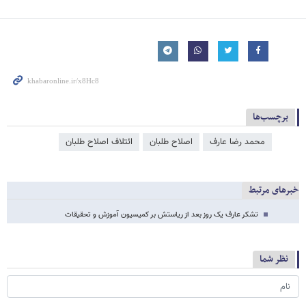
برچسب‌ها
محمد رضا عارف
اصلاح طلبان
ائتلاف اصلاح طلبان
خبرهای مرتبط
تشکر عارف یک روز بعد از ریاستش بر کمیسیون آموزش و تحقیقات
نظر شما